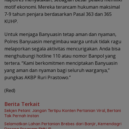
motif ekonomi. Mereka terancam hukuman maksimal
7-9 tahun penjara berdasarkan Pasal 363 dan 365
KUHP.
Untuk menjaga Banyuasin tetap aman dan nyaman,
Polres Banyuasin mengimbau warga untuk tidak ragu
melaporkan segala aktivitas mencurigakan. Anda bisa
menghubungi hotline 110 atau nomor Banpol yang
tertera. “Kami berkomitmen menciptakan Banyuasin
yang aman dan nyaman bagi seluruh warganya,”
pungkas AKBP Ruri Prastowo.”
(Red)
Berita Terkait
Sekjen Petani: Jangan Tertipu Konten Pertanian Viral, Bertani
Tak Pernah Instan
Selamatkan Lahan Pertanian Brebes dari Banjir, Kemendagri