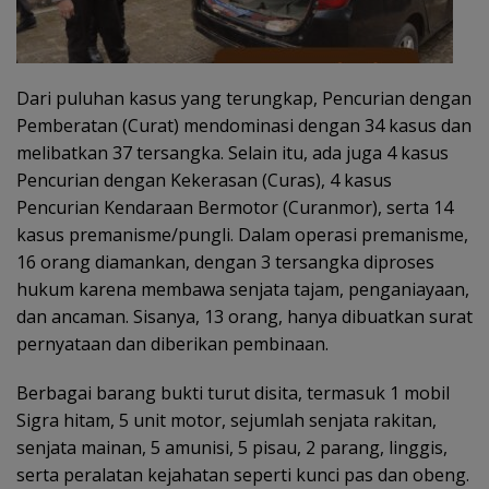
Dari puluhan kasus yang terungkap, Pencurian dengan
Pemberatan (Curat) mendominasi dengan 34 kasus dan
melibatkan 37 tersangka. Selain itu, ada juga 4 kasus
Pencurian dengan Kekerasan (Curas), 4 kasus
Pencurian Kendaraan Bermotor (Curanmor), serta 14
kasus premanisme/pungli. Dalam operasi premanisme,
16 orang diamankan, dengan 3 tersangka diproses
hukum karena membawa senjata tajam, penganiayaan,
dan ancaman. Sisanya, 13 orang, hanya dibuatkan surat
pernyataan dan diberikan pembinaan.
Berbagai barang bukti turut disita, termasuk 1 mobil
Sigra hitam, 5 unit motor, sejumlah senjata rakitan,
senjata mainan, 5 amunisi, 5 pisau, 2 parang, linggis,
serta peralatan kejahatan seperti kunci pas dan obeng.