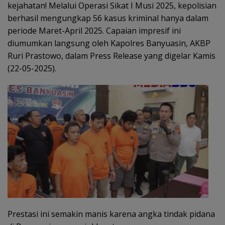
kejahatan! Melalui Operasi Sikat I Musi 2025, kepolisian
berhasil mengungkap 56 kasus kriminal hanya dalam
periode Maret-April 2025. Capaian impresif ini
diumumkan langsung oleh Kapolres Banyuasin, AKBP
Ruri Prastowo, dalam Press Release yang digelar Kamis
(22-05-2025).
Prestasi ini semakin manis karena angka tindak pidana