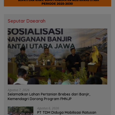
Seputar Daearah
Agustus 7, 2026
Selamatkan Lahan Pertanian Brebes dari Banjir,
Kemendagri Dorong Program FMNJP
Agustus 6, 2026
PT TDM Diduga Mobilisasi Ratusan