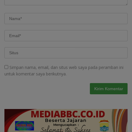
Simpan nama, email, dan situs web saya pada peramban ini
untuk komentar saya berikutnya.