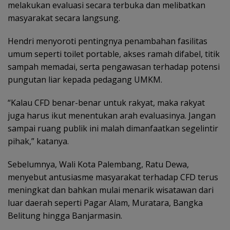
melakukan evaluasi secara terbuka dan melibatkan
masyarakat secara langsung.
Hendri menyoroti pentingnya penambahan fasilitas
umum seperti toilet portable, akses ramah difabel, titik
sampah memadai, serta pengawasan terhadap potensi
pungutan liar kepada pedagang UMKM.
“Kalau CFD benar-benar untuk rakyat, maka rakyat
juga harus ikut menentukan arah evaluasinya. Jangan
sampai ruang publik ini malah dimanfaatkan segelintir
pihak,” katanya.
Sebelumnya, Wali Kota Palembang, Ratu Dewa,
menyebut antusiasme masyarakat terhadap CFD terus
meningkat dan bahkan mulai menarik wisatawan dari
luar daerah seperti Pagar Alam, Muratara, Bangka
Belitung hingga Banjarmasin.