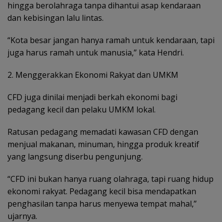
hingga berolahraga tanpa dihantui asap kendaraan
dan kebisingan lalu lintas.
“Kota besar jangan hanya ramah untuk kendaraan, tapi
juga harus ramah untuk manusia,” kata Hendri.
2. Menggerakkan Ekonomi Rakyat dan UMKM
CFD juga dinilai menjadi berkah ekonomi bagi
pedagang kecil dan pelaku UMKM lokal.
Ratusan pedagang memadati kawasan CFD dengan
menjual makanan, minuman, hingga produk kreatif
yang langsung diserbu pengunjung.
“CFD ini bukan hanya ruang olahraga, tapi ruang hidup
ekonomi rakyat. Pedagang kecil bisa mendapatkan
penghasilan tanpa harus menyewa tempat mahal,”
ujarnya.