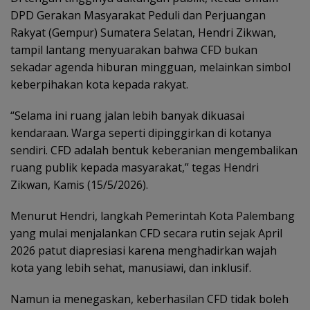
DPD Gerakan Masyarakat Peduli dan Perjuangan
Rakyat (Gempur) Sumatera Selatan, Hendri Zikwan,
tampil lantang menyuarakan bahwa CFD bukan
sekadar agenda hiburan mingguan, melainkan simbol
keberpihakan kota kepada rakyat.
“Selama ini ruang jalan lebih banyak dikuasai
kendaraan. Warga seperti dipinggirkan di kotanya
sendiri. CFD adalah bentuk keberanian mengembalikan
ruang publik kepada masyarakat,” tegas Hendri
Zikwan, Kamis (15/5/2026).
Menurut Hendri, langkah Pemerintah Kota Palembang
yang mulai menjalankan CFD secara rutin sejak April
2026 patut diapresiasi karena menghadirkan wajah
kota yang lebih sehat, manusiawi, dan inklusif.
Namun ia menegaskan, keberhasilan CFD tidak boleh