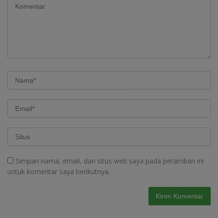
Simpan nama, email, dan situs web saya pada peramban ini
untuk komentar saya berikutnya.