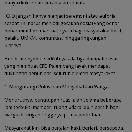
hanya diukur dari keramaian semata.
“CFD jangan hanya menjadi seremoni atau euforia
sesaat. Ini harus menjadi gerakan sosial yang benar-
benar memberi manfaat nyata bagi masyarakat kecil,
pelaku UMKM, komunitas, hingga lingkungan,”
ujarnya.
Hendri menyebut sedikitnya ada tiga dampak besar
yang membuat CFD Palembang layak mendapat
dukungan penuh dari seluruh elemen masyarakat.
1. Mengurangi Polusi dan Menyehatkan Warga
Menurutnya, penutupan ruas jalan selama beberapa
jam terbukti memberi ruang udara lebih bersih bagi
warga di tengah tingginya polusi perkotaan.
Masyarakat kini bisa berjalan kaki, berlari, bersepeda,