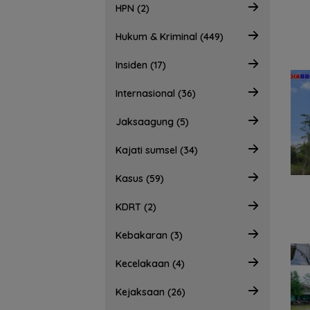
HPN (2)
Hukum & Kriminal (449)
Insiden (17)
Internasional (36)
Jaksaagung (5)
Kajati sumsel (34)
Kasus (59)
KDRT (2)
Kebakaran (3)
Kecelakaan (4)
Kejaksaan (26)