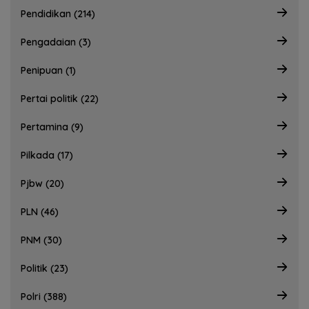
Pendidikan (214)
Pengadaian (3)
Penipuan (1)
Pertai politik (22)
Pertamina (9)
Pilkada (17)
Pjbw (20)
PLN (46)
PNM (30)
Politik (23)
Polri (388)