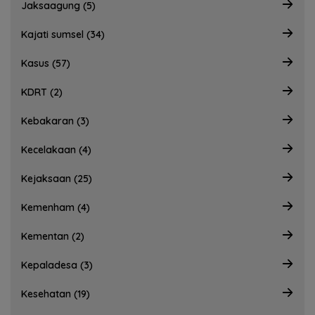
Jaksaagung (5)
Kajati sumsel (34)
Kasus (57)
KDRT (2)
Kebakaran (3)
Kecelakaan (4)
Kejaksaan (25)
Kemenham (4)
Kementan (2)
Kepaladesa (3)
Kesehatan (19)