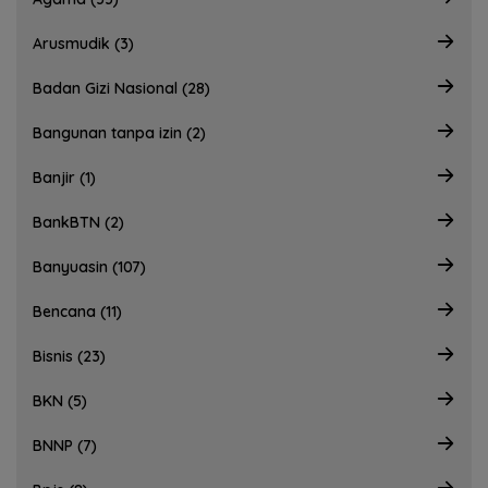
Arusmudik (3)
Badan Gizi Nasional (28)
Bangunan tanpa izin (2)
Banjir (1)
BankBTN (2)
Banyuasin (107)
Bencana (11)
Bisnis (23)
BKN (5)
BNNP (7)