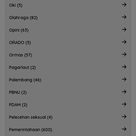
Oki (5)
Olahraga (82)
Opini (63)
ORADO (5)
Ormas (57)
Pagarlaut (2)
Palembang (46)
PBNU (2)
PDAM (2)
Pelecehan seksual (4)
Pemerintahaan (600)