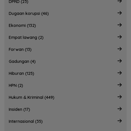
DPRD (23)
Dugaan korupsi (46)
Ekonomi (132)
Empat lawang (2)
Forwan (13)
Gadungan (4)
Hiburan (125)
HPN (2)
Hukum & Kriminal (449)
Insiden (17)
Internasional (35)