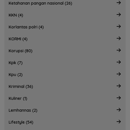
Ketahanan pangan nasional (26)
KKN (4)
Korlantas polri (4)
KORMI (4)
Korupsi (80)
Kpk (7)
Kpu (2)
Kriminal (36)
Kuliner (1)
Lemhannas (2)
Lifestyle (54)