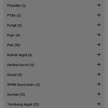
Presiden (1)
PTBA (2)
Pungli (5)
Pupr (4)
PWI (35)
Rokok ilegal (4)
Serikat buruh (5)
Sosial (9)
SPMB Siswa baru (3)
Sumsel (12)
Tambang ilegal (21)