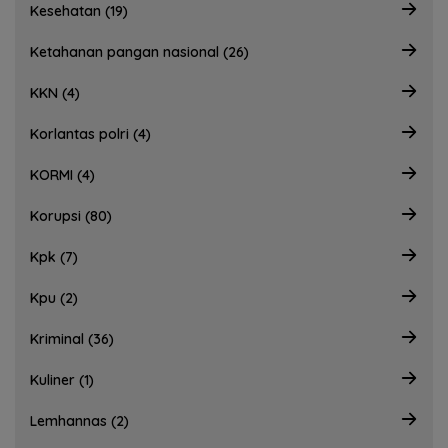
Kesehatan (19)
Ketahanan pangan nasional (26)
KKN (4)
Korlantas polri (4)
KORMI (4)
Korupsi (80)
Kpk (7)
Kpu (2)
Kriminal (36)
Kuliner (1)
Lemhannas (2)