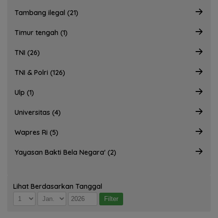
Tambang ilegal (21)
Timur tengah (1)
TNI (26)
TNI & Polri (126)
Ulp (1)
Universitas (4)
Wapres Ri (5)
Yayasan Bakti Bela Negara' (2)
Lihat Berdasarkan Tanggal