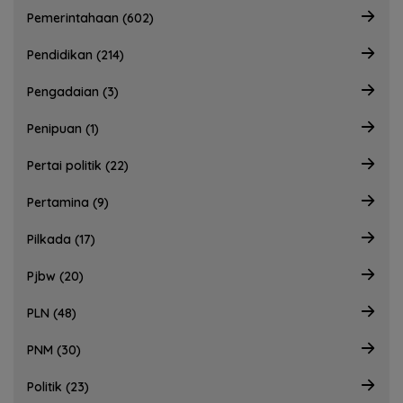
Pemerintahaan (602)
Pendidikan (214)
Pengadaian (3)
Penipuan (1)
Pertai politik (22)
Pertamina (9)
Pilkada (17)
Pjbw (20)
PLN (48)
PNM (30)
Politik (23)