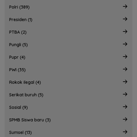
Polri (389)
Presiden (1)
PTBA (2)
Pungli (5)
Pupr (4)
PWI (35)
Rokok ilegal (4)
Serikat buruh (5)
Sosial (9)
SPMB Siswa baru (3)
Sumsel (13)