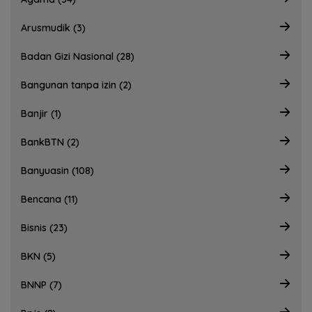
Arusmudik (3)
Badan Gizi Nasional (28)
Bangunan tanpa izin (2)
Banjir (1)
BankBTN (2)
Banyuasin (108)
Bencana (11)
Bisnis (23)
BKN (5)
BNNP (7)