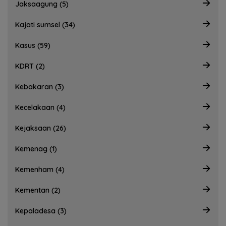
Jaksaagung (5)
Kajati sumsel (34)
Kasus (59)
KDRT (2)
Kebakaran (3)
Kecelakaan (4)
Kejaksaan (26)
Kemenag (1)
Kemenham (4)
Kementan (2)
Kepaladesa (3)