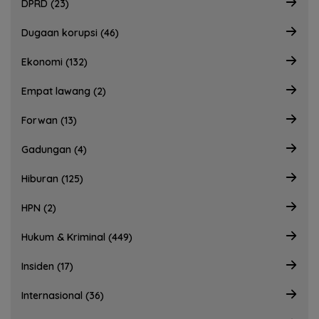
DPRD (23)
Dugaan korupsi (46)
Ekonomi (132)
Empat lawang (2)
Forwan (13)
Gadungan (4)
Hiburan (125)
HPN (2)
Hukum & Kriminal (449)
Insiden (17)
Internasional (36)