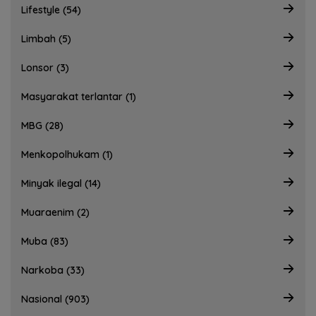
Lifestyle (54)
Limbah (5)
Lonsor (3)
Masyarakat terlantar (1)
MBG (28)
Menkopolhukam (1)
Minyak ilegal (14)
Muaraenim (2)
Muba (83)
Narkoba (33)
Nasional (903)