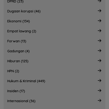
DPRD (23)
Dugaan korupsi (46)
Ekonomi (134)
Empat lawang (2)
Forwan (13)
Gadungan (4)
Hiburan (125)
HPN (2)
Hukum & Kriminal (449)
Insiden (17)
Internasional (36)