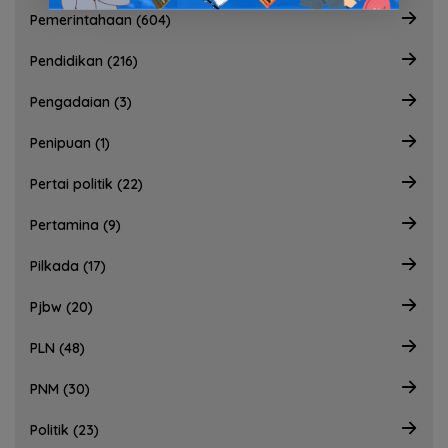
Pemerintahaan (604)
Pendidikan (216)
Pengadaian (3)
Penipuan (1)
Pertai politik (22)
Pertamina (9)
Pilkada (17)
Pjbw (20)
PLN (48)
PNM (30)
Politik (23)