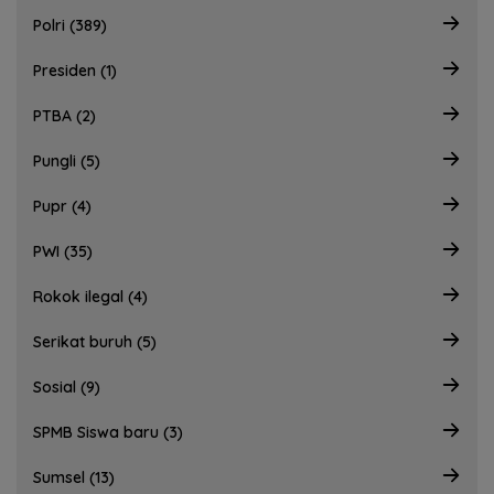
Polri (389)
Presiden (1)
PTBA (2)
Pungli (5)
Pupr (4)
PWI (35)
Rokok ilegal (4)
Serikat buruh (5)
Sosial (9)
SPMB Siswa baru (3)
Sumsel (13)