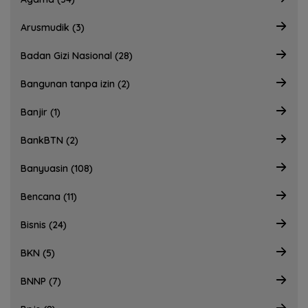
Arusmudik (3)
Badan Gizi Nasional (28)
Bangunan tanpa izin (2)
Banjir (1)
BankBTN (2)
Banyuasin (108)
Bencana (11)
Bisnis (24)
BKN (5)
BNNP (7)