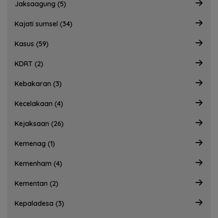
Jaksaagung (5)
Kajati sumsel (34)
Kasus (59)
KDRT (2)
Kebakaran (3)
Kecelakaan (4)
Kejaksaan (26)
Kemenag (1)
Kemenham (4)
Kementan (2)
Kepaladesa (3)