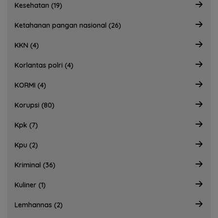
Kesehatan (19)
Ketahanan pangan nasional (26)
KKN (4)
Korlantas polri (4)
KORMI (4)
Korupsi (80)
Kpk (7)
Kpu (2)
Kriminal (36)
Kuliner (1)
Lemhannas (2)