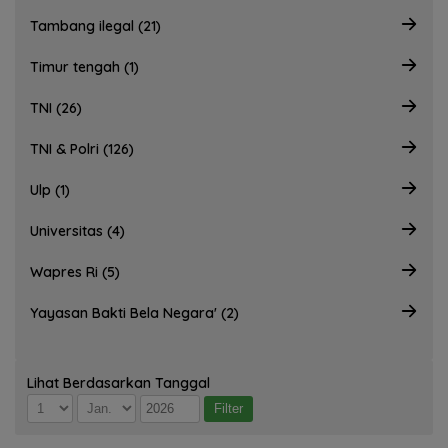
Tambang ilegal (21)
Timur tengah (1)
TNI (26)
TNI & Polri (126)
Ulp (1)
Universitas (4)
Wapres Ri (5)
Yayasan Bakti Bela Negara' (2)
Lihat Berdasarkan Tanggal