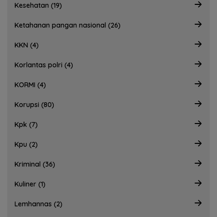
Kesehatan (19)
Ketahanan pangan nasional (26)
KKN (4)
Korlantas polri (4)
KORMI (4)
Korupsi (80)
Kpk (7)
Kpu (2)
Kriminal (36)
Kuliner (1)
Lemhannas (2)