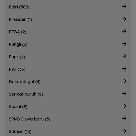
Polri (389)
Presiden (1)
PTBA (2)
Pungli (5)
Pupr (4)
PWI (35)
Rokok ilegal (4)
Serikat buruh (5)
Sosial (9)
SPMB Siswa baru (3)
Sumsel (13)