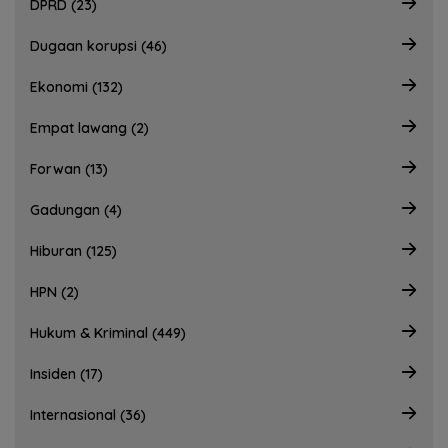
DPRD (23)
Dugaan korupsi (46)
Ekonomi (132)
Empat lawang (2)
Forwan (13)
Gadungan (4)
Hiburan (125)
HPN (2)
Hukum & Kriminal (449)
Insiden (17)
Internasional (36)