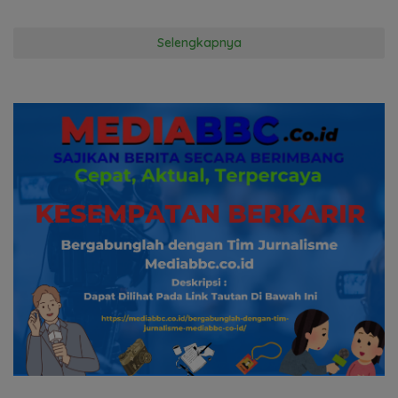
Selengkapnya