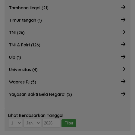
Tambang ilegal (21)
Timur tengah (1)
TNI (26)
TNI & Polri (126)
Ulp (1)
Universitas (4)
Wapres Ri (5)
Yayasan Bakti Bela Negara' (2)
Lihat Berdasarkan Tanggal