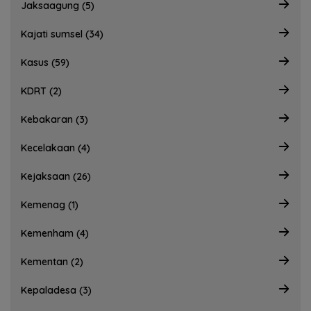
Jaksaagung (5)
Kajati sumsel (34)
Kasus (59)
KDRT (2)
Kebakaran (3)
Kecelakaan (4)
Kejaksaan (26)
Kemenag (1)
Kemenham (4)
Kementan (2)
Kepaladesa (3)