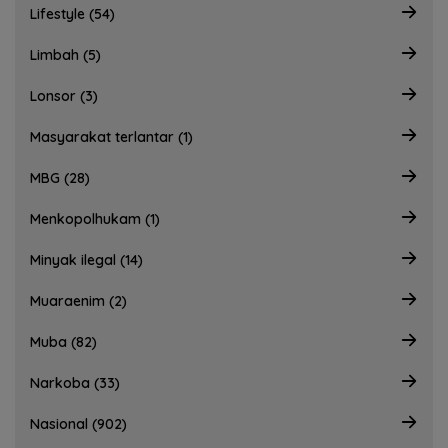
Lifestyle (54)
Limbah (5)
Lonsor (3)
Masyarakat terlantar (1)
MBG (28)
Menkopolhukam (1)
Minyak ilegal (14)
Muaraenim (2)
Muba (82)
Narkoba (33)
Nasional (902)