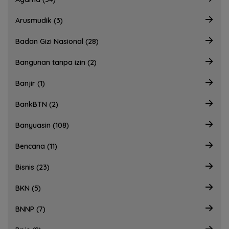
Arusmudik (3)
Badan Gizi Nasional (28)
Bangunan tanpa izin (2)
Banjir (1)
BankBTN (2)
Banyuasin (108)
Bencana (11)
Bisnis (23)
BKN (5)
BNNP (7)