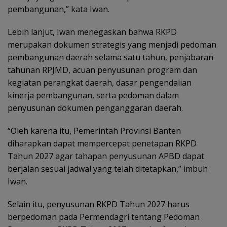
pembangunan,” kata Iwan.
Lebih lanjut, Iwan menegaskan bahwa RKPD
merupakan dokumen strategis yang menjadi pedoman
pembangunan daerah selama satu tahun, penjabaran
tahunan RPJMD, acuan penyusunan program dan
kegiatan perangkat daerah, dasar pengendalian
kinerja pembangunan, serta pedoman dalam
penyusunan dokumen penganggaran daerah.
“Oleh karena itu, Pemerintah Provinsi Banten
diharapkan dapat mempercepat penetapan RKPD
Tahun 2027 agar tahapan penyusunan APBD dapat
berjalan sesuai jadwal yang telah ditetapkan,” imbuh
Iwan.
Selain itu, penyusunan RKPD Tahun 2027 harus
berpedoman pada Permendagri tentang Pedoman