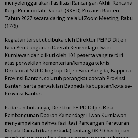
menyelenggarakan Fasilitasi Rancangan Akhir Rencana
Kerja Pemerintah Daerah (RKPD) Provinsi Banten
Tahun 2027 secara daring melalui Zoom Meeting, Rabu
(17/6).
Kegiatan tersebut dibuka oleh Direktur PEIPD Ditjen
Bina Pembangunan Daerah Kemendagri Iwan
Kurniawan dan diikuti oleh 101 peserta yang terdiri
atas perwakilan kementerian/lembaga teknis,
Direktorat SUPD lingkup Ditjen Bina Bangda, Bappeda
Provinsi Banten, seluruh perangkat daerah Provinsi
Banten, serta perwakilan Bappeda kabupaten/kota se-
Provinsi Banten.
Pada sambutannya, Direktur PEIPD Ditjen Bina
Pembangunan Daerah Kemendagri, Iwan Kurniawan
menyampaikan bahwa fasilitasi Rancangan Peraturan
Kepala Daerah (Ranperkada) tentang RKPD bertujuan