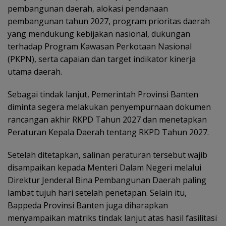
pembangunan daerah, alokasi pendanaan
pembangunan tahun 2027, program prioritas daerah
yang mendukung kebijakan nasional, dukungan
terhadap Program Kawasan Perkotaan Nasional
(PKPN), serta capaian dan target indikator kinerja
utama daerah.
Sebagai tindak lanjut, Pemerintah Provinsi Banten
diminta segera melakukan penyempurnaan dokumen
rancangan akhir RKPD Tahun 2027 dan menetapkan
Peraturan Kepala Daerah tentang RKPD Tahun 2027.
Setelah ditetapkan, salinan peraturan tersebut wajib
disampaikan kepada Menteri Dalam Negeri melalui
Direktur Jenderal Bina Pembangunan Daerah paling
lambat tujuh hari setelah penetapan. Selain itu,
Bappeda Provinsi Banten juga diharapkan
menyampaikan matriks tindak lanjut atas hasil fasilitasi