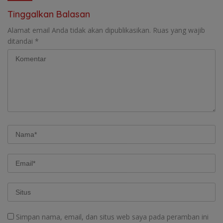
Tinggalkan Balasan
Alamat email Anda tidak akan dipublikasikan.
Ruas yang wajib
ditandai
*
Simpan nama, email, dan situs web saya pada peramban ini