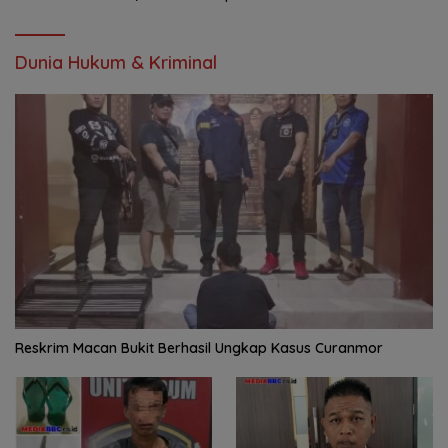
Dunia Hukum & Kriminal
Reskrim Macan Bukit Berhasil Ungkap Kasus Curanmor