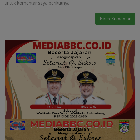
untuk komentar saya berikutnya.