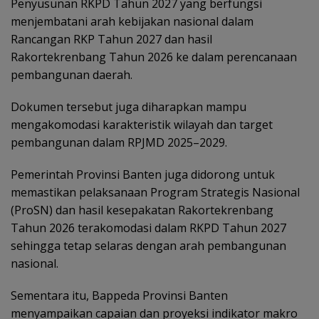
Penyusunan RKPD Tahun 2027 yang berfungsi
menjembatani arah kebijakan nasional dalam
Rancangan RKP Tahun 2027 dan hasil
Rakortekrenbang Tahun 2026 ke dalam perencanaan
pembangunan daerah.
Dokumen tersebut juga diharapkan mampu
mengakomodasi karakteristik wilayah dan target
pembangunan dalam RPJMD 2025–2029.
Pemerintah Provinsi Banten juga didorong untuk
memastikan pelaksanaan Program Strategis Nasional
(ProSN) dan hasil kesepakatan Rakortekrenbang
Tahun 2026 terakomodasi dalam RKPD Tahun 2027
sehingga tetap selaras dengan arah pembangunan
nasional.
Sementara itu, Bappeda Provinsi Banten
menyampaikan capaian dan proyeksi indikator makro