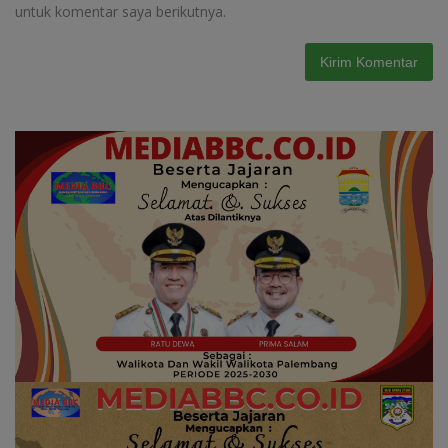
untuk komentar saya berikutnya.