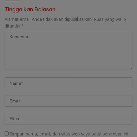
Tinggalkan Balasan
Alamat email Anda tidak akan dipublikasikan.
Ruas yang wajib
ditandai
*
Simpan nama, email, dan situs web saya pada peramban ini