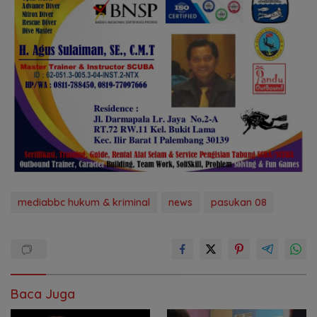
mediabbc hukum & kriminal
news
pasukan 08
Baca Juga