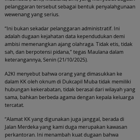
pelanggaran tersebut sebagai bentuk penyalahgunaan
wewenang yang serius.
“Ini bukan sekadar pelanggaran administratif. Ini
adalah dugaan kejahatan data kependudukan demi
ambisi memenangkan ajang olahraga. Tidak etis, tidak
sah, dan berpotensi pidana,” tegas Maulana dalam
keterangannya, Senin (21/10/2025).
A2KI menyebut bahwa orang yang dimasukkan ke
dalam KK oleh oknum di Dukcapil Muba tidak memiliki
hubungan kekerabatan, tidak berasal dari wilayah yang
sama, bahkan berbeda agama dengan kepala keluarga
tercatat.
“Alamat KK yang digunakan juga janggal, berada di
Jalan Merdeka yang kami duga merupakan kawasan
perkantoran. Ini menambah kuat dugaan bahwa