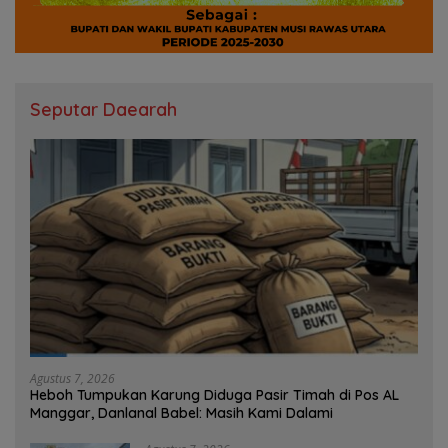
Seputar Daearah
Agustus 7, 2026
Heboh Tumpukan Karung Diduga Pasir Timah di Pos AL
Manggar, Danlanal Babel: Masih Kami Dalami