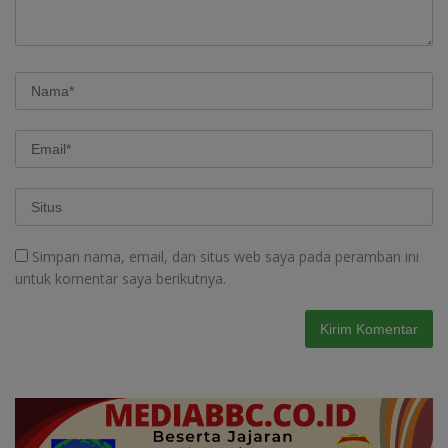
Simpan nama, email, dan situs web saya pada peramban ini
untuk komentar saya berikutnya.