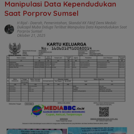
Manipulasi Data Kependudukan
Saat Porprov Sumsel
H Rijal
-
Daerah
,
Pemerintahan
,
Skandal KK Fiktif Demi Medali:
Dukcapil Muba Diduga Terlibat Manipulasi Data Kependudukan Saat
Porprov Sumsel
Oktober 21, 2025