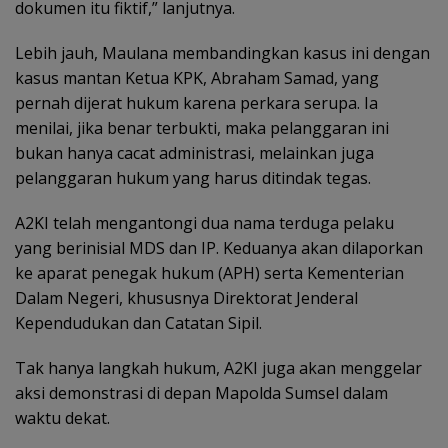
dokumen itu fiktif,” lanjutnya.
Lebih jauh, Maulana membandingkan kasus ini dengan
kasus mantan Ketua KPK, Abraham Samad, yang
pernah dijerat hukum karena perkara serupa. Ia
menilai, jika benar terbukti, maka pelanggaran ini
bukan hanya cacat administrasi, melainkan juga
pelanggaran hukum yang harus ditindak tegas.
A2KI telah mengantongi dua nama terduga pelaku
yang berinisial MDS dan IP. Keduanya akan dilaporkan
ke aparat penegak hukum (APH) serta Kementerian
Dalam Negeri, khususnya Direktorat Jenderal
Kependudukan dan Catatan Sipil.
Tak hanya langkah hukum, A2KI juga akan menggelar
aksi demonstrasi di depan Mapolda Sumsel dalam
waktu dekat.