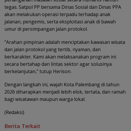
tegas. Satpol PP bersama Dinas Sosial dan Dinas PPA
akan melakukan operasi terpadu terhadap anak
jalanan, pengemis, serta eksploitasi anak di bawah
umur di persimpangan jalan protokol.
“Arahan pimpinan adalah menciptakan kawasan wisata
dan jalan protokol yang tertib, nyaman, dan
berkarakter. Kami akan melaksanakan program ini
secara bertahap dan lintas sektor agar solusinya
berkelanjutan,” tutup Herison.
Dengan langkah ini, wajah Kota Palembang di tahun
2026 diharapkan menjadi lebih elok, tertata, dan ramah
bagi wisatawan maupun warga lokal.
(Redaksi)
Berita Terkait