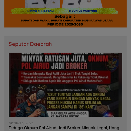
Seputar Daearah
Agustus 6, 2026
Diduga Oknum Pol Airud Jadi Broker Minyak Ilegal, Uang