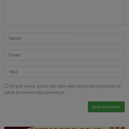
Simpan nama, email, dan situs web saya pada peramban ini
untuk komentar saya berikutnya.