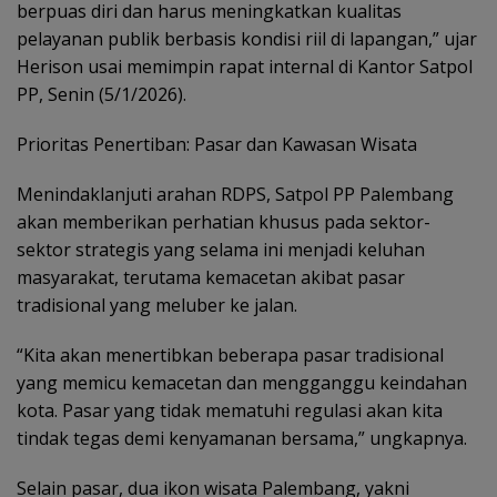
berpuas diri dan harus meningkatkan kualitas
pelayanan publik berbasis kondisi riil di lapangan,” ujar
Herison usai memimpin rapat internal di Kantor Satpol
PP, Senin (5/1/2026).
Prioritas Penertiban: Pasar dan Kawasan Wisata
Menindaklanjuti arahan RDPS, Satpol PP Palembang
akan memberikan perhatian khusus pada sektor-
sektor strategis yang selama ini menjadi keluhan
masyarakat, terutama kemacetan akibat pasar
tradisional yang meluber ke jalan.
“Kita akan menertibkan beberapa pasar tradisional
yang memicu kemacetan dan mengganggu keindahan
kota. Pasar yang tidak mematuhi regulasi akan kita
tindak tegas demi kenyamanan bersama,” ungkapnya.
Selain pasar, dua ikon wisata Palembang, yakni