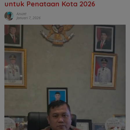
untuk Penataan Kota 2026
Azuzet
Januari 7, 2026