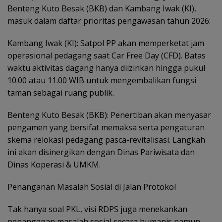
Benteng Kuto Besak (BKB) dan Kambang Iwak (KI),
masuk dalam daftar prioritas pengawasan tahun 2026:
Kambang Iwak (KI): Satpol PP akan memperketat jam
operasional pedagang saat Car Free Day (CFD). Batas
waktu aktivitas dagang hanya diizinkan hingga pukul
10.00 atau 11.00 WIB untuk mengembalikan fungsi
taman sebagai ruang publik.
Benteng Kuto Besak (BKB): Penertiban akan menyasar
pengamen yang bersifat memaksa serta pengaturan
skema relokasi pedagang pasca-revitalisasi. Langkah
ini akan disinergikan dengan Dinas Pariwisata dan
Dinas Koperasi & UMKM.
Penanganan Masalah Sosial di Jalan Protokol
Tak hanya soal PKL, visi RDPS juga menekankan
penanganan masalah sosial secara humanis namun