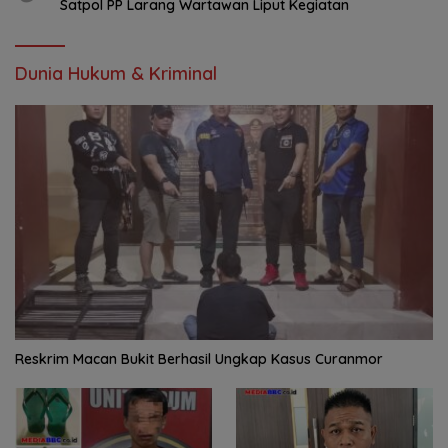
Satpol PP Larang Wartawan Liput Kegiatan
Dunia Hukum & Kriminal
Reskrim Macan Bukit Berhasil Ungkap Kasus Curanmor