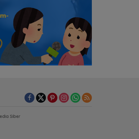
dia Siber