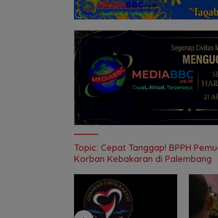
Topic:
Cepat Tanggap! BPPH Pemud
Korban Kebakaran di Palembang