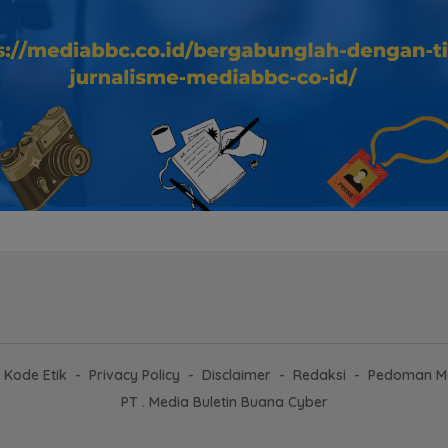
Kode Etik
Privacy Policy
Disclaimer
Redaksi
Pedoman Me
PT . Media Buletin Buana Cyber