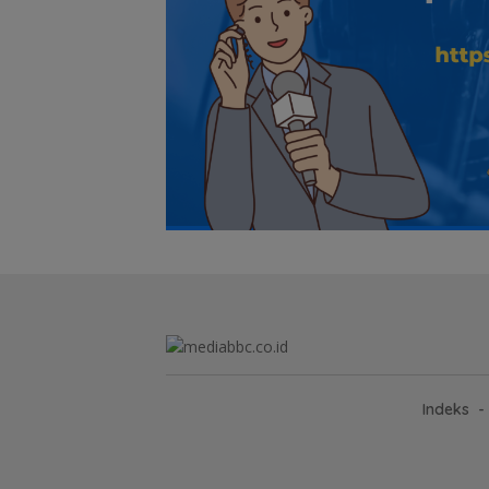
Indeks