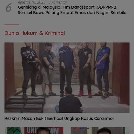
6
Agustus 10, 2026
0 Komentar
Gemilang di Malaysia, Tim Dancesport IODI-PMPB
Sumsel Bawa Pulang Empat Emas dari Negeri Sembilan
Championship 2026
Dunia Hukum & Kriminal
Reskrim Macan Bukit Berhasil Ungkap Kasus Curanmor