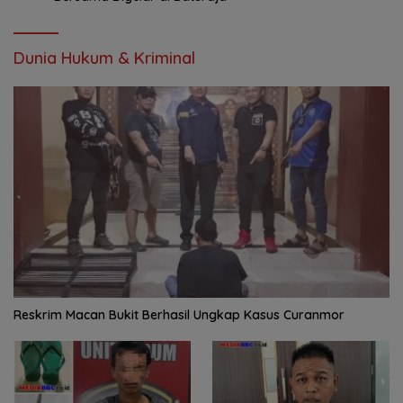
Dunia Hukum & Kriminal
Reskrim Macan Bukit Berhasil Ungkap Kasus Curanmor