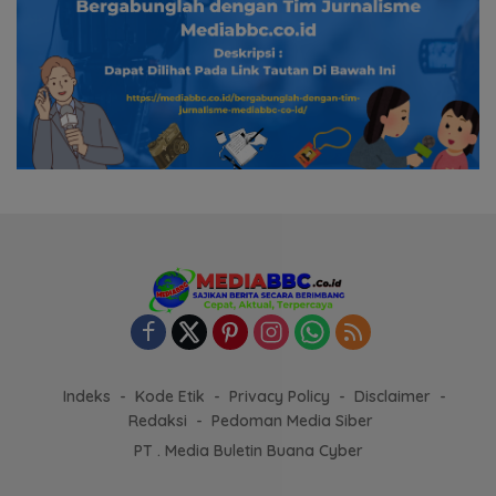
Indeks
Kode Etik
Privacy Policy
Disclaimer
Redaksi
Pedoman Media Siber
PT . Media Buletin Buana Cyber