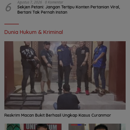
6
Agustus 7, 2026
0 Komentar
Sekjen Petani: Jangan Tertipu Konten Pertanian Viral,
Bertani Tak Pernah Instan
Dunia Hukum & Kriminal
Reskrim Macan Bukit Berhasil Ungkap Kasus Curanmor