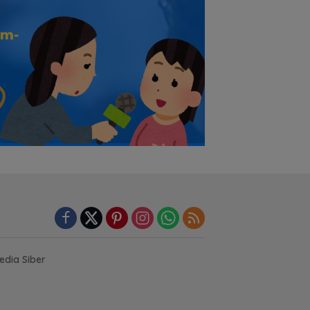
dia Siber