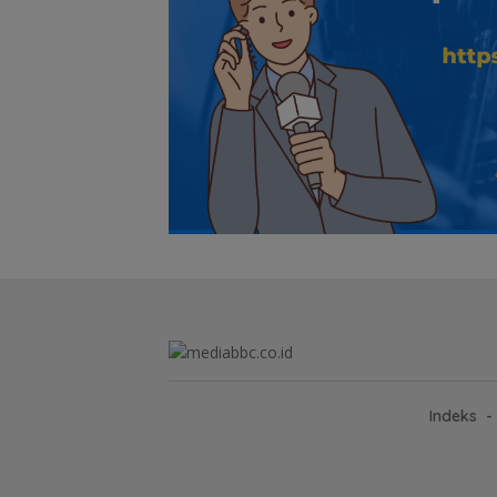
Indeks