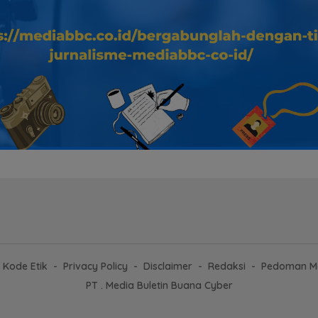
Kode Etik
Privacy Policy
Disclaimer
Redaksi
Pedoman Me
PT . Media Buletin Buana Cyber