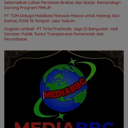
Selamatkan Lahan Pertanian Brebes dari Banjir, Kemendagri
Dorong Program FMNJP
PT TDM Diduga Mobilisasi Ratusan Massa untuk Halangi Aksi
Damai, POSE RI Tempuh Jalur Hukum
Dugaan Limbah PT Tirta Freshindo Jaya Di Banyuasin Jadi
Sorotan: Publik Tuntut Transparansi Pemerintah dan
Perusahaan