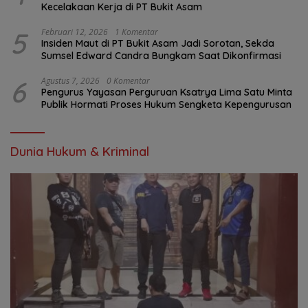
Kecelakaan Kerja di PT Bukit Asam
5
Februari 12, 2026
1 Komentar
Insiden Maut di PT Bukit Asam Jadi Sorotan, Sekda
Sumsel Edward Candra Bungkam Saat Dikonfirmasi
6
Agustus 7, 2026
0 Komentar
Pengurus Yayasan Perguruan Ksatrya Lima Satu Minta
Publik Hormati Proses Hukum Sengketa Kepengurusan
Dunia Hukum & Kriminal