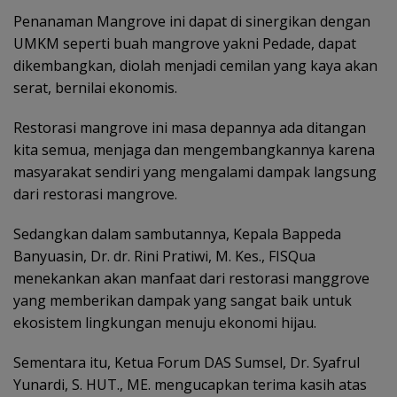
Penanaman Mangrove ini dapat di sinergikan dengan
UMKM seperti buah mangrove yakni Pedade, dapat
dikembangkan, diolah menjadi cemilan yang kaya akan
serat, bernilai ekonomis.
Restorasi mangrove ini masa depannya ada ditangan
kita semua, menjaga dan mengembangkannya karena
masyarakat sendiri yang mengalami dampak langsung
dari restorasi mangrove.
Sedangkan dalam sambutannya, Kepala Bappeda
Banyuasin, Dr. dr. Rini Pratiwi, M. Kes., FISQua
menekankan akan manfaat dari restorasi manggrove
yang memberikan dampak yang sangat baik untuk
ekosistem lingkungan menuju ekonomi hijau.
Sementara itu, Ketua Forum DAS Sumsel, Dr. Syafrul
Yunardi, S. HUT., ME. mengucapkan terima kasih atas