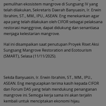
pemulihan ekosistem mangrove di Sungsang IV yang
telah dilakukan, Sekretaris Daerah Banyuasin, Ir. Erwin
Ibrahim, ST., MM., IPU., ASEAN. Eng menekankan agar
apa yang telah dilakukan oleh CIFOR sebagai pelaksana
restorasi manggrove, dapat didukung dan senantiasa
menjaga kelestarian mangrove.
Hal ini disampaikan saat penutupan Proyek Riset Aksi
Sungsang Mangrove Restoration and Ecotourism
(SMART), Selasa (11/11/2025).
Sekda Banyuasin, Ir. Erwin Ibrahim, ST., MM., IPU.,
ASEAN. Eng mengucapkan terima kasih kepada CIFOR
dan Forum DAS yang telah mendukung penanganan
mangrove ini. Semoga kerja sama ini akan terjalin
kembali untuk menciptakan ekonomi hijau.