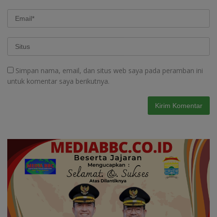
Simpan nama, email, dan situs web saya pada peramban ini
untuk komentar saya berikutnya.