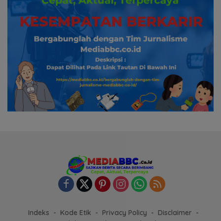
Indeks
Kode Etik
Privacy Policy
Disclaimer