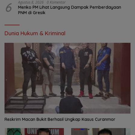
6
Agustus 8, 2026
0 Komentar
Menko PM Lihat Langsung Dampak Pemberdayaan
PNM di Gresik
Dunia Hukum & Kriminal
Reskrim Macan Bukit Berhasil Ungkap Kasus Curanmor