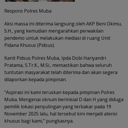
Respons Polres Muba
Aksi massa ini diterima langsung oleh AKP Beni Okimu,
S.H., yang kemudian mengarahkan perwakilan
pendemo untuk melakukan mediasi di ruang Unit
Pidana Khusus (Pidsus).
Kanit Pidsus Polres Muba, Ipda Dobi Hariyandri
Pratama, S.Tr.K., M.Si., memastikan bahwa seluruh
tuntutan masyarakat telah diterima dan akan segera
dilaporkan kepada pimpinan.
“Aspirasi ini kami teruskan kepada pimpinan Polres
Muba. Mengenai oknum berinisial D dan H yang diduga
pemilik lokasi penyulingan yang terbakar pada 19
November 2025 lalu, hal tersebut kini menjadi atensi
khusus bagi kami,” pungkasnya.