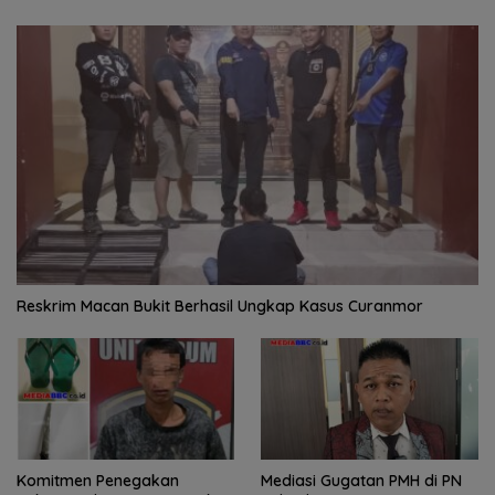
Reskrim Macan Bukit Berhasil Ungkap Kasus Curanmor
Komitmen Penegakan
Mediasi Gugatan PMH di PN