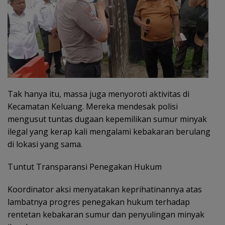
Tak hanya itu, massa juga menyoroti aktivitas di
Kecamatan Keluang. Mereka mendesak polisi
mengusut tuntas dugaan kepemilikan sumur minyak
ilegal yang kerap kali mengalami kebakaran berulang
di lokasi yang sama.
Tuntut Transparansi Penegakan Hukum
Koordinator aksi menyatakan keprihatinannya atas
lambatnya progres penegakan hukum terhadap
rentetan kebakaran sumur dan penyulingan minyak