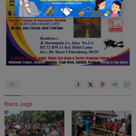
Baca Juga