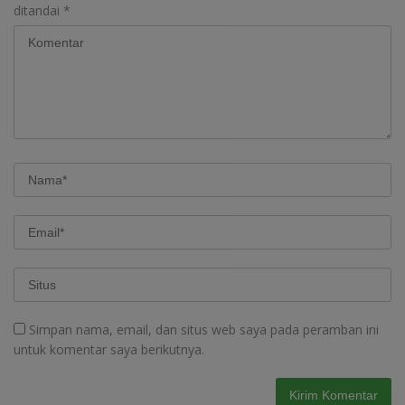
ditandai
*
Simpan nama, email, dan situs web saya pada peramban ini
untuk komentar saya berikutnya.