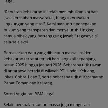
ilegal.
“Rentetan kebakaran ini telah menimbulkan korban
jiwa, keresahan masyarakat, hingga kerusakan
lingkungan yang masif. Kami menuntut penegakan
hukum yang transparan dan menyeluruh. Ungkap
semua pihak yang bertanggung jawab,” tegasnya di
sela-sela aksi.
Berdasarkan data yang dihimpun massa, insiden
kebakaran tercatat terjadi berulang kali sepanjang
tahun 2025 hingga Januari 2026. Beberapa titik rawan
di antaranya berada di wilayah PT Hindoli Keluang,
lokasi Cobra 1 dan 3, serta beberapa titik di Kecamatan
Babat Toman dan Keluang.
Soroti Angkutan BBM Ilegal
Selain persoalan sumur, massa juga mengecam