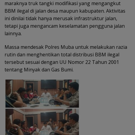
maraknya truk tangki modifikasi yang mengangkut
BBM ilegal di jalan desa maupun kabupaten. Aktivitas
ini dinilai tidak hanya merusak infrastruktur jalan,
tetapi juga mengancam keselamatan pengguna jalan
lainnya.
Massa mendesak Polres Muba untuk melakukan razia
rutin dan menghentikan total distribusi BBM ilegal
tersebut sesuai dengan UU Nomor 22 Tahun 2001
tentang Minyak dan Gas Bumi.